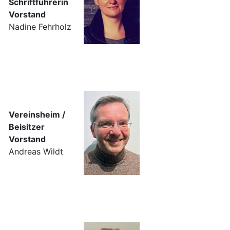
Schriftführerin
Vorstand
Nadine Fehrholz
Vereinsheim /
Beisitzer
Vorstand
Andreas Wildt