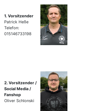
1. Vorsitzender
Patrick Heße
Telefon:
015146733198
2. Vorsitzender /
Social Media /
Fanshop
Oliver Schlonski