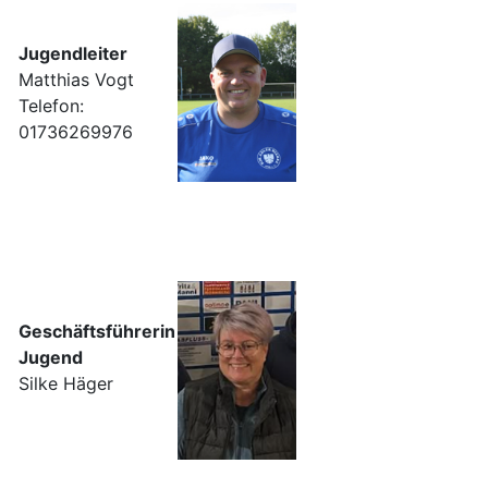
Jugendleiter
Matthias Vogt
Telefon:
01736269976
Geschäftsführerin
Jugend
Silke Häger