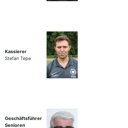
Kassierer
Stefan Tepe
Geschäftsführer
Senioren