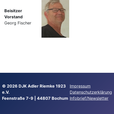
Beisitzer
Vorstand
Georg Fischer
© 2026
DJK Adler Riemke 1923
Impressum
e.V.
Datenschutzerklärung
Feenstraße 7-9 | 44807 Bochum
Infobrief/Newsletter