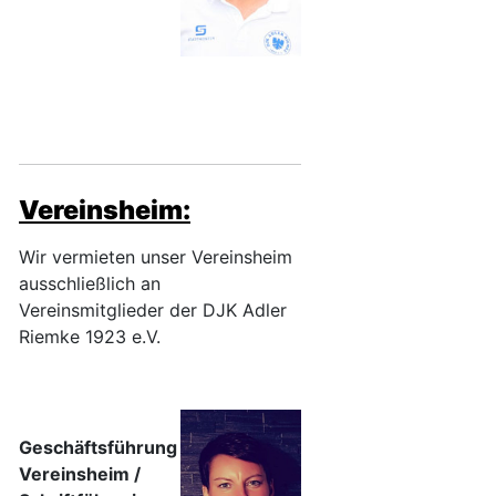
Vereinsheim:
Wir vermieten unser Vereinsheim
ausschließlich an
Vereinsmitglieder der DJK Adler
Riemke 1923 e.V.
Geschäftsführung
Vereinsheim /