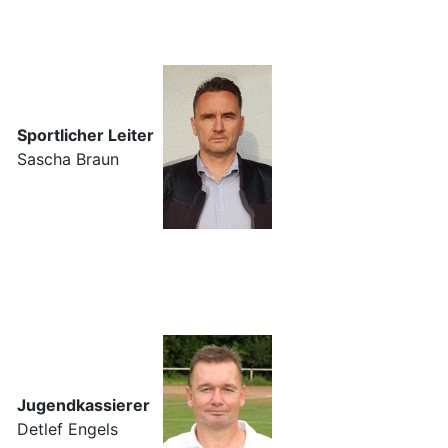
Sportlicher Leiter
Sascha Braun
Jugendkassierer
Detlef Engels